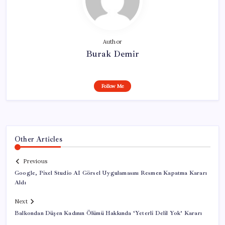
Author
Burak Demir
Follow Me
Other Articles
Previous
Google, Pixel Studio AI Görsel Uygulamasını Resmen Kapatma Kararı
Aldı
Next
Balkondan Düşen Kadının Ölümü Hakkında ‘Yeterli Delil Yok’ Kararı