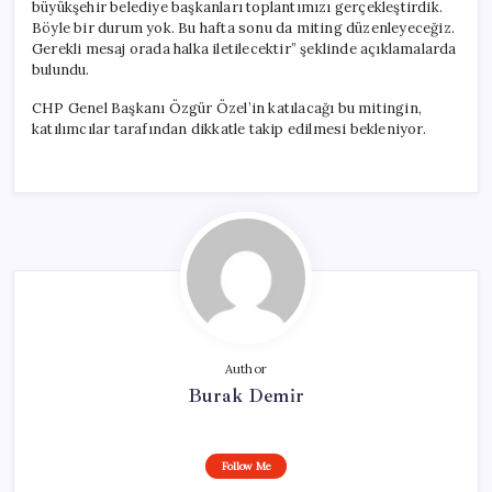
büyükşehir belediye başkanları toplantımızı gerçekleştirdik.
Böyle bir durum yok. Bu hafta sonu da miting düzenleyeceğiz.
Gerekli mesaj orada halka iletilecektir” şeklinde açıklamalarda
bulundu.
CHP Genel Başkanı Özgür Özel’in katılacağı bu mitingin,
katılımcılar tarafından dikkatle takip edilmesi bekleniyor.
Author
Burak Demir
Follow Me