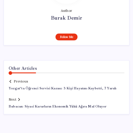
Author
Burak Demir
Follow Me
Other Articles
Previous
Yozgat’ta Öğrenci Servisi Kazası: 3 Kişi Hayatını Kaybetti, 7 Yaralı
Next
Babacan: Siyasi Kararların Ekonomik Yükü Ağıra Mal Oluyor