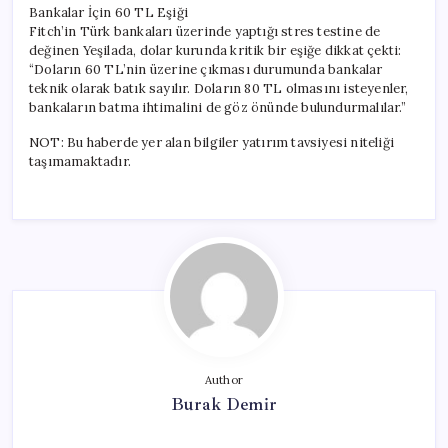
Bankalar İçin 60 TL Eşiği
Fitch’in Türk bankaları üzerinde yaptığı stres testine de
değinen Yeşilada, dolar kurunda kritik bir eşiğe dikkat çekti:
“Doların 60 TL’nin üzerine çıkması durumunda bankalar
teknik olarak batık sayılır. Doların 80 TL olmasını isteyenler,
bankaların batma ihtimalini de göz önünde bulundurmalılar.”
NOT: Bu haberde yer alan bilgiler yatırım tavsiyesi niteliği
taşımamaktadır.
Author
Burak Demir