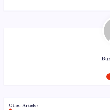
Bur
Other Articles