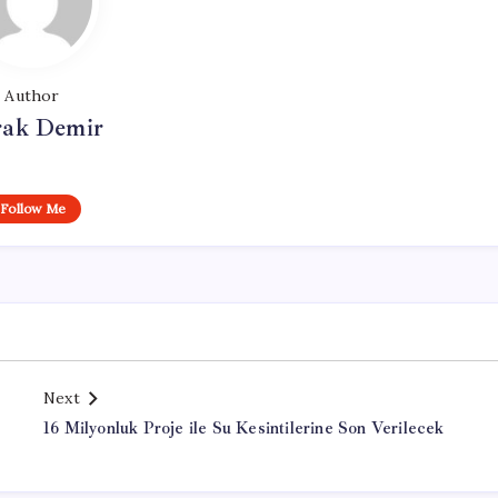
Author
ak Demir
Follow Me
Next
16 Milyonluk Proje ile Su Kesintilerine Son Verilecek