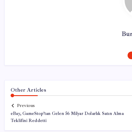
Bur
Other Articles
Previous
eBay, GameStop’tan Gelen 56 Milyar Dolarlık Satın Alma
Teklifini Reddetti