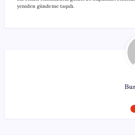
yeniden gündeme taşıdı.
Bur