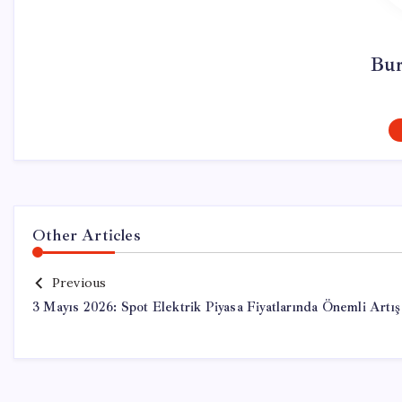
Bur
Other Articles
Previous
3 Mayıs 2026: Spot Elektrik Piyasa Fiyatlarında Önemli Artış