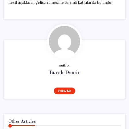
nesil uçakların geliştirilmesine önemli katkılarda bulundu.
Author
Burak Demir
Follow Me
Other Articles