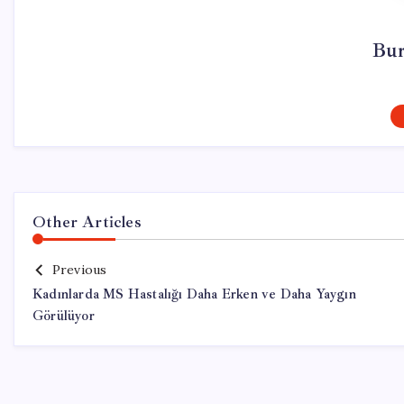
Bur
Other Articles
Previous
Kadınlarda MS Hastalığı Daha Erken ve Daha Yaygın
Görülüyor