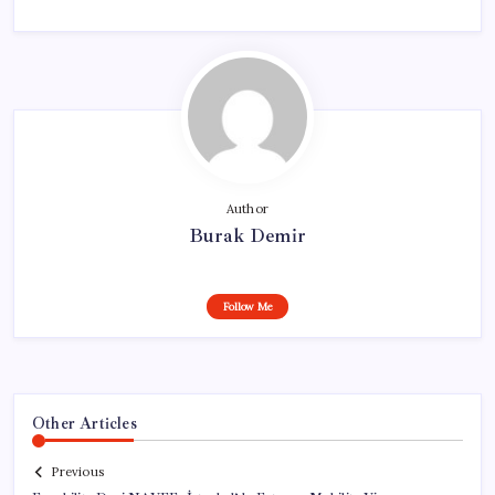
Author
Burak Demir
Follow Me
Other Articles
Previous