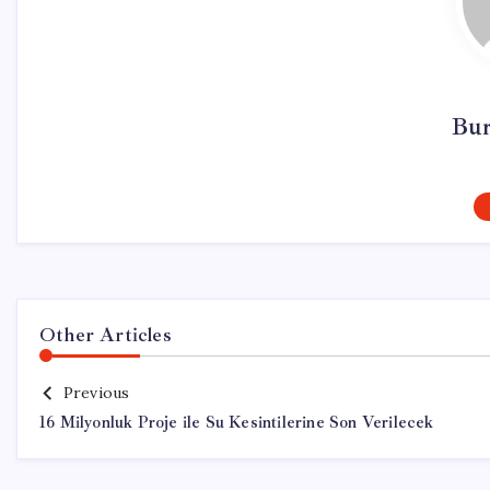
Bur
Other Articles
Previous
16 Milyonluk Proje ile Su Kesintilerine Son Verilecek