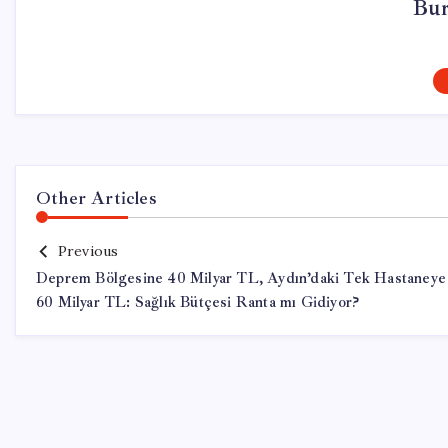
Bur
Other Articles
Previous
Deprem Bölgesine 40 Milyar TL, Aydın’daki Tek Hastaneye
60 Milyar TL: Sağlık Bütçesi Ranta mı Gidiyor?