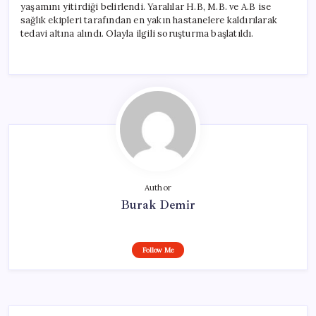
yaşamını yitirdiği belirlendi. Yaralılar H.B, M.B. ve A.B ise
sağlık ekipleri tarafından en yakın hastanelere kaldırılarak
tedavi altına alındı. Olayla ilgili soruşturma başlatıldı.
Author
Burak Demir
Follow Me