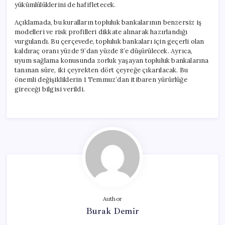
yükümlülüklerini de hafifletecek.
Açıklamada, bu kuralların topluluk bankalarının benzersiz iş
modelleri ve risk profilleri dikkate alınarak hazırlandığı
vurgulandı. Bu çerçevede, topluluk bankaları için geçerli olan
kaldıraç oranı yüzde 9’dan yüzde 8’e düşürülecek. Ayrıca,
uyum sağlama konusunda zorluk yaşayan topluluk bankalarına
tanınan süre, iki çeyrekten dört çeyreğe çıkarılacak. Bu
önemli değişikliklerin 1 Temmuz’dan itibaren yürürlüğe
gireceği bilgisi verildi.
Author
Burak Demir