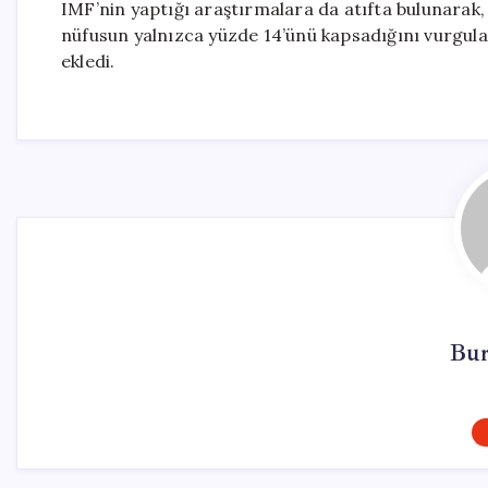
IMF’nin yaptığı araştırmalara da atıfta bulunarak, 
nüfusun yalnızca yüzde 14’ünü kapsadığını vurgulad
ekledi.
Bur