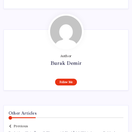
Author
Burak Demir
Follow Me
Other Articles
Previous