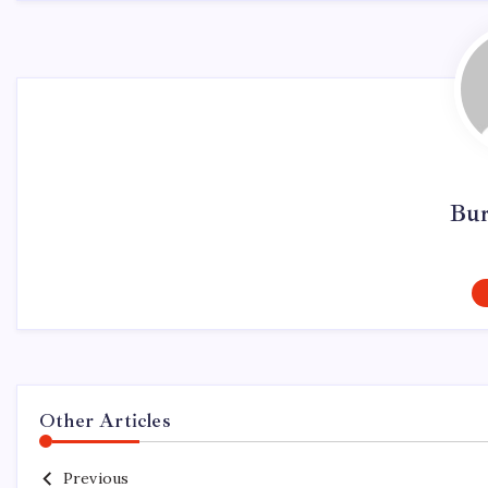
Bur
Other Articles
Previous