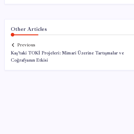
Other Articles
Previous
Kaş’taki TOKİ Projeleri: Mimari Üzerine Tartışmalar ve
Coğrafyanın Etkisi