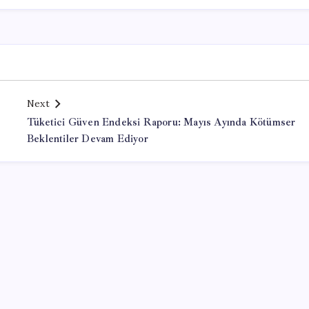
Next
Tüketici Güven Endeksi Raporu: Mayıs Ayında Kötümser
Beklentiler Devam Ediyor