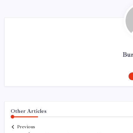
Bur
Other Articles
Previous