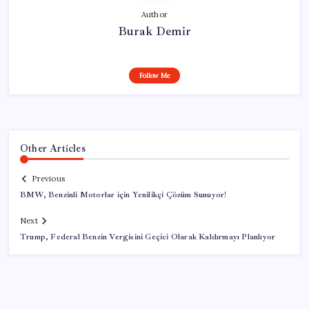
Author
Burak Demir
Follow Me
Other Articles
Previous
BMW, Benzinli Motorlar için Yenilikçi Çözüm Sunuyor!
Next
Trump, Federal Benzin Vergisini Geçici Olarak Kaldırmayı Planlıyor