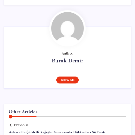
Author
Burak Demir
Follow Me
Other Articles
Previous
Ankara’da Şiddetli Yağışlar Sonrasında Dükkanları Su Bastı