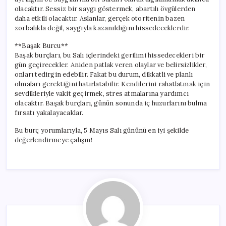
olacaktır. Sessiz bir saygı göstermek, abartılı övgülerden
daha etkili olacaktır. Aslanlar, gerçek otoritenin bazen
zorbalıkla değil, saygıyla kazanıldığını hissedeceklerdir.
**Başak Burcu**
Başak burçları, bu Salı içlerindeki gerilimi hissedecekleri bir
gün geçirecekler. Aniden patlak veren olaylar ve belirsizlikler,
onları tedirgin edebilir. Fakat bu durum, dikkatli ve planlı
olmaları gerektiğini hatırlatabilir. Kendilerini rahatlatmak için
sevdikleriyle vakit geçirmek, stres atmalarına yardımcı
olacaktır. Başak burçları, günün sonunda iç huzurlarını bulma
fırsatı yakalayacaklar.
Bu burç yorumlarıyla, 5 Mayıs Salı gününü en iyi şekilde
değerlendirmeye çalışın!