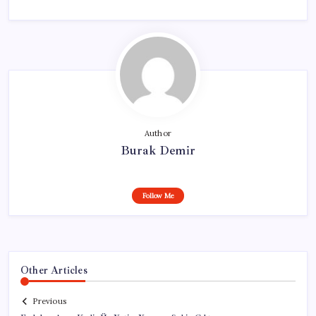
Author
Burak Demir
Follow Me
Other Articles
Previous