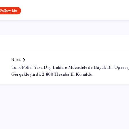
Follow Me
Next
Türk Polisi Yasa Dışı Bahisle Mücadelede Büyük Bir Opera
Gerçekleştirdi: 2.800 Hesaba El Konuldu