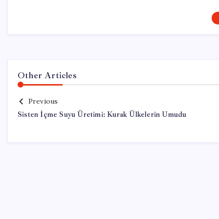
Other Articles
Previous
Sisten İçme Suyu Üretimi: Kurak Ülkelerin Umudu