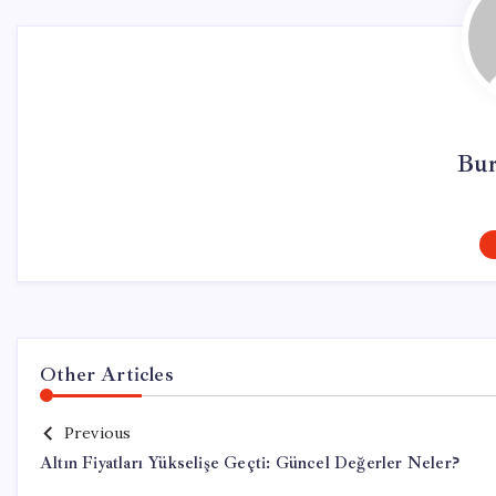
Bur
Other Articles
Previous
Altın Fiyatları Yükselişe Geçti: Güncel Değerler Neler?